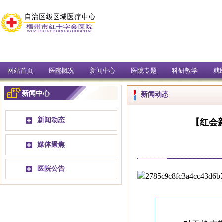
网站首页
医院概况
新闻中心
医院专题
科研教学
就
新闻中心
新闻动态
新闻动态
【红会
媒体聚焦
医院公告