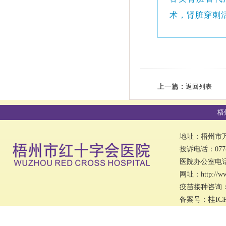
术，肾脏穿刺
上一篇：
返回列表
梧
地址：梧州市万秀
投诉电话：0774
医院办公室电话：0
网址：http://w
疫苗接种咨询：07
桂IC
备案号：