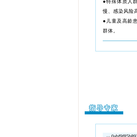
●特殊体质人
慢、感染风险
●儿童及高龄
群体。
指导专家