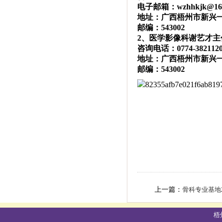
电子邮箱：wzhhkjk@163
地址：广西梧州市新兴一
邮编：543002
2、医学影像科谢艺才
咨询电话：0774-382112
地址：广西梧州市新兴一
邮编：543002
上一篇：
骨科专业基地202
梧