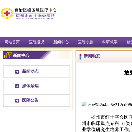
网站首页
医院概况
新闻中心
医院专题
科研教学
就
新闻中心
新闻动态
新闻动态
放
媒体聚焦
医院公告
梧州市红十字会医
州市临床重点专科（I
业学位研究生培养工作