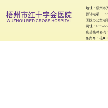
地址：梧州市万秀
投诉电话：0774
医院办公室电话：0
网址：http://w
疫苗接种咨询：07
桂IC
备案号：