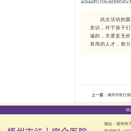
此次活动的圆满
意识，对于孩子们
诚的，关爱是无价
有用的人才，努力
上一篇：
柳州市医疗保障局
梧
地址：梧州市万秀