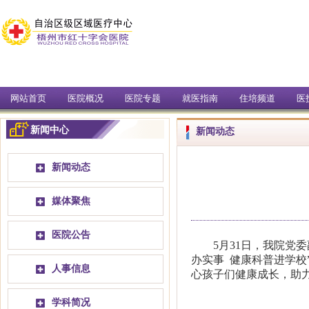
网站首页
医院概况
医院专题
就医指南
住培频道
医
新闻中心
新闻动态
新闻动态
媒体聚焦
医院公告
5月31日，我院党委
办实事 健康科普进学校
人事信息
心孩子们健康成长，助
学科简况