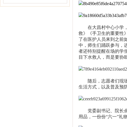
在大昌村中心小学，志
救》《手卫生的重要性
了在医护人员来到之前
中，师生们踊跃参与，
者还特别提醒在场的学
目下水救人，而是要协
随后，志愿者们现场演
生活方式，以及普及预
党委副书记、院长余永
用品，一份份“六一”礼