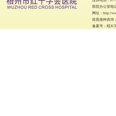
投诉电话：0774
医院办公室电话：0
网址：http://w
疫苗接种咨询：07
桂IC
备案号：