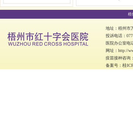
梧
地址：梧州市万秀
投诉电话：0774
医院办公室电话：0
网址：http://w
疫苗接种咨询：07
桂IC
备案号：