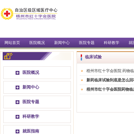
网站首页
医院概况
新闻中心
医院专题
科研教学
就
临床试验
梧州市红十字会医院 药物
医院概况
新药临床试验到底是怎么回事
新闻中心
梧州市红十字会医院药物临
医院专题
科研教学
就医指南