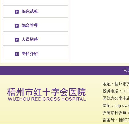
临床试验
综合管理
人员招聘
专科介绍
梧
地址：梧州市万秀
投诉电话：0774
医院办公室电话：0
网址：http://w
疫苗接种咨询：07
桂IC
备案号：